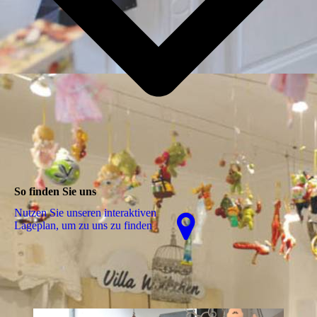
So finden Sie uns
Nutzen Sie unseren interaktiven
La­ge­plan, um zu uns zu finden