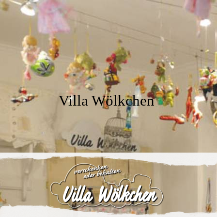
Villa Wölkchen